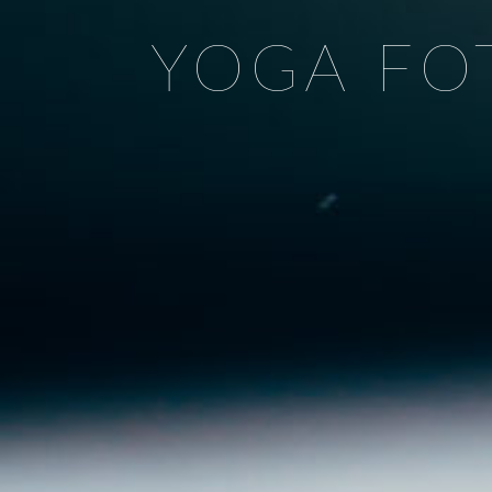
YOGA FO